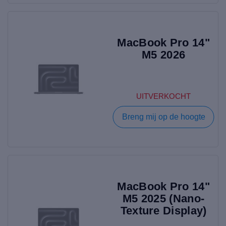
MacBook Pro 14"
M5 2026
UITVERKOCHT
Breng mij op de hoogte
MacBook Pro 14"
M5 2025 (Nano-
Texture Display)