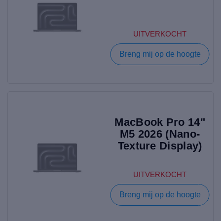
UITVERKOCHT
Breng mij op de hoogte
MacBook Pro 14"
M5 2026 (Nano-
Texture Display)
UITVERKOCHT
Breng mij op de hoogte