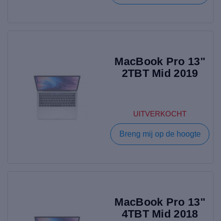
MacBook Pro 13"
2TBT Mid 2019
UITVERKOCHT
Breng mij op de hoogte
MacBook Pro 13"
4TBT Mid 2018