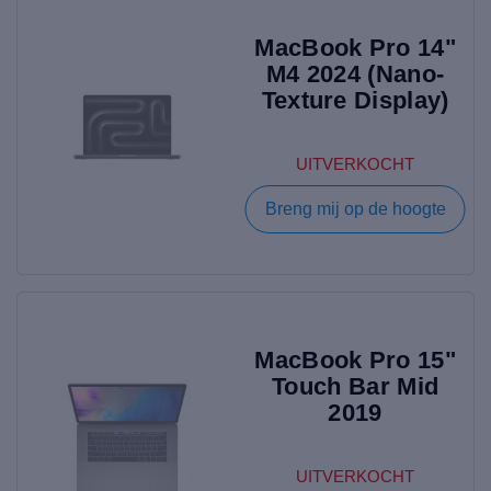
MacBook Pro 14"
M4 2024 (Nano-
Texture Display)
UITVERKOCHT
Breng mij op de hoogte
MacBook Pro 15"
Touch Bar Mid
2019
UITVERKOCHT