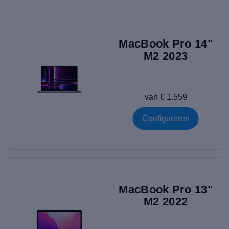
MacBook Pro 14"
M2 2023
van € 1.559
Configureren
MacBook Pro 13"
M2 2022