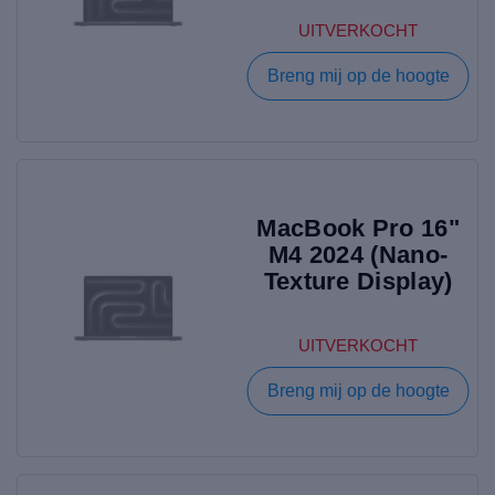
UITVERKOCHT
Breng mij op de hoogte
MacBook Pro 16"
M4 2024 (Nano-
Texture Display)
UITVERKOCHT
Breng mij op de hoogte