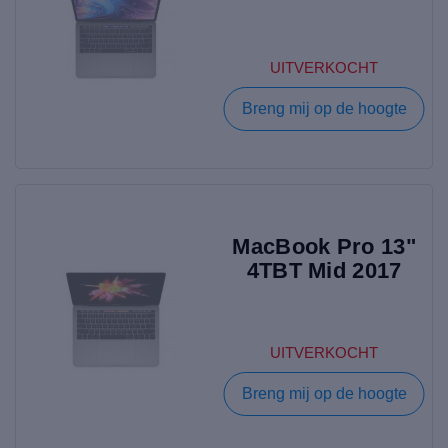
UITVERKOCHT
Breng mij op de hoogte
MacBook Pro 13"
4TBT Mid 2017
UITVERKOCHT
Breng mij op de hoogte