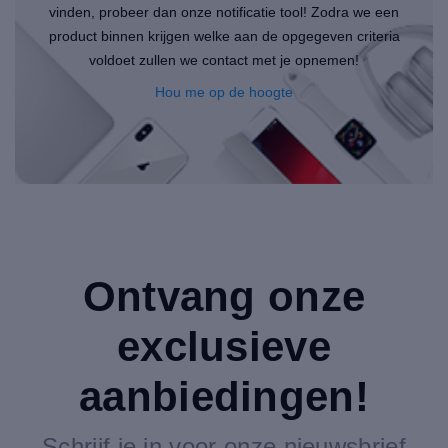
vinden, probeer dan onze notificatie tool! Zodra we een
product binnen krijgen welke aan de opgegeven criteria
voldoet zullen we contact met je opnemen!
Hou me op de hoogte
Ontvang onze
exclusieve
aanbiedingen!
Schrijf je in voor onze nieuwsbrief