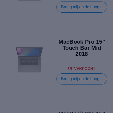
Breng mij op de hoogte
MacBook Pro 15"
Touch Bar Mid
2018
UITVERKOCHT
Breng mij op de hoogte