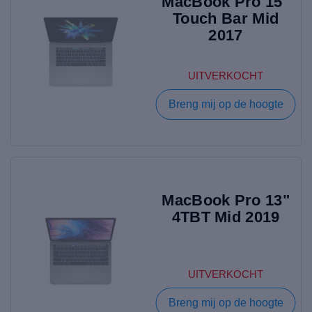
MacBook Pro 15"
Touch Bar Mid
2017
UITVERKOCHT
Breng mij op de hoogte
MacBook Pro 13"
4TBT Mid 2019
UITVERKOCHT
Breng mij op de hoogte