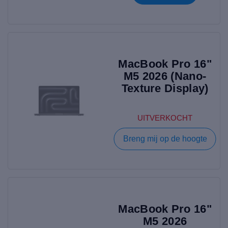
MacBook Pro 16"
M5 2026 (Nano-
Texture Display)
UITVERKOCHT
Breng mij op de hoogte
MacBook Pro 16"
M5 2026