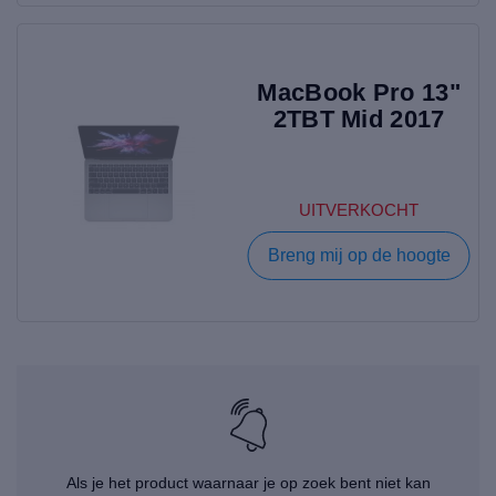
MacBook Pro 13"
2TBT Mid 2017
UITVERKOCHT
Breng mij op de hoogte
Als je het product waarnaar je op zoek bent niet kan