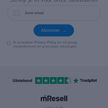
Abonneer →
Ik accepteer
Privacy Policy
en wil graag
nieuwsbrieven en promoties ontvangen.
Uitstekend