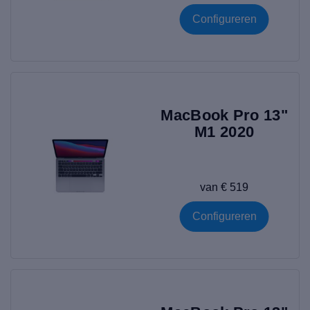
Configureren
MacBook Pro 13"
M1 2020
van € 519
Configureren