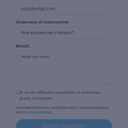
Onderwerp of ordernummer
Bericht
Ik wil de mResell nieuwsbrief en promoties
graag ontvangen
Gebruikersinformatie wordt gebruikt in overeenstemming
met ons
Privacybeleid
.
Bericht verzenden