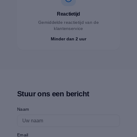
Reactietijd
Gemiddelde reactietijd van de
klantenservice
Minder dan 2 uur
Stuur ons een bericht
Naam
Email