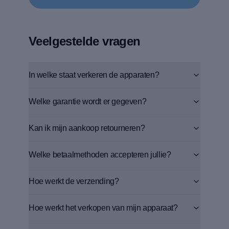
Veelgestelde vragen
In welke staat verkeren de apparaten?
Welke garantie wordt er gegeven?
Kan ik mijn aankoop retourneren?
Welke betaalmethoden accepteren jullie?
Hoe werkt de verzending?
Hoe werkt het verkopen van mijn apparaat?