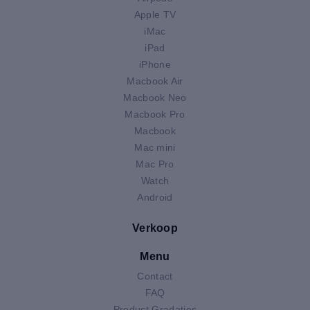
Apple TV
iMac
iPad
iPhone
Macbook Air
Macbook Neo
Macbook Pro
Macbook
Mac mini
Mac Pro
Watch
Android
Verkoop
Menu
Contact
FAQ
Product Gradaties