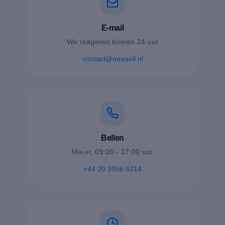
E-mail
We reageren binnen 24 uur
contact@mresell.nl
Bellen
Ma-vr, 09:00 - 17:00 uur
+44 20 3966 6214