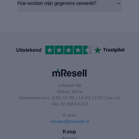
Hoe worden mijn gegevens verwerkt?
Uitstekend
mResell AB
Online Store
Klantenservice: 9:00-13:00 / 14:00-17:00 (ma-vr)
+44 20 3966 6214
E-mail
contact@mresell.nl
Koop
Airpods