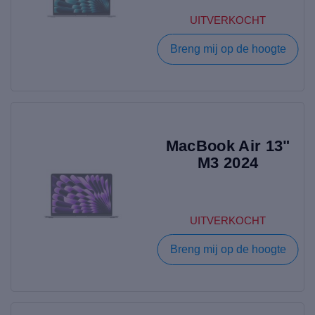
UITVERKOCHT
Breng mij op de hoogte
MacBook Air 13"
M3 2024
UITVERKOCHT
Breng mij op de hoogte