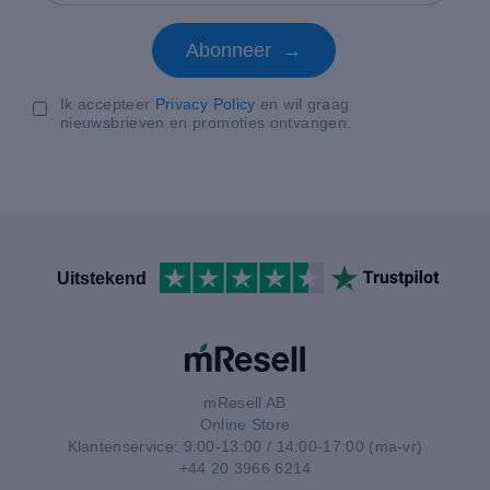
Abonneer →
Ik accepteer
Privacy Policy
en wil graag
nieuwsbrieven en promoties ontvangen.
Uitstekend
mResell AB
Online Store
Klantenservice: 9:00-13:00 / 14:00-17:00 (ma-vr)
+44 20 3966 6214