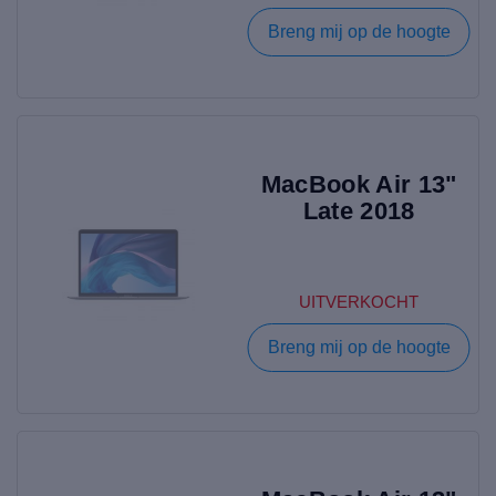
Breng mij op de hoogte
MacBook Air 13"
Late 2018
UITVERKOCHT
Breng mij op de hoogte