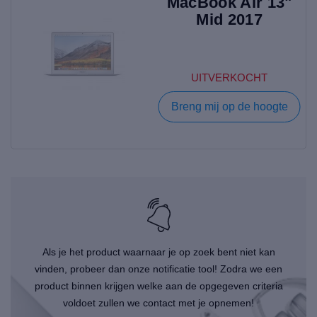
MacBook Air 13"
Mid 2017
UITVERKOCHT
Breng mij op de hoogte
Als je het product waarnaar je op zoek bent niet kan
vinden, probeer dan onze notificatie tool! Zodra we een
product binnen krijgen welke aan de opgegeven criteria
voldoet zullen we contact met je opnemen!