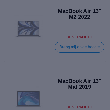
MacBook Air 13"
M2 2022
UITVERKOCHT
Breng mij op de hoogte
MacBook Air 13"
Mid 2019
UITVERKOCHT