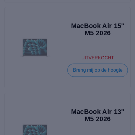
MacBook Air 15"
M5 2026
UITVERKOCHT
Breng mij op de hoogte
MacBook Air 13"
M5 2026