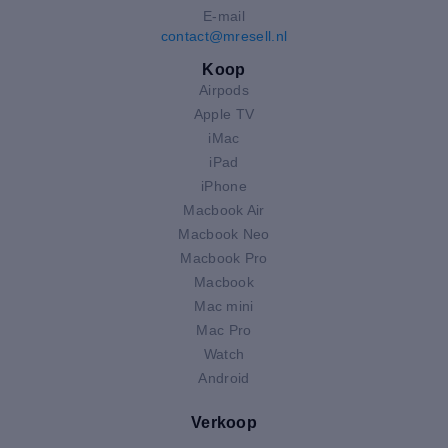
E-mail
contact@mresell.nl
Koop
Airpods
Apple TV
iMac
iPad
iPhone
Macbook Air
Macbook Neo
Macbook Pro
Macbook
Mac mini
Mac Pro
Watch
Android
Verkoop