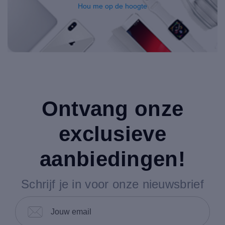
Hou me op de hoogte
Ontvang onze
exclusieve
aanbiedingen!
Schrijf je in voor onze nieuwsbrief