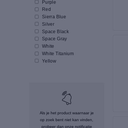
Purple
Red
Sierra Blue
Silver
Space Black
Space Gray
White
White Titanium
Yellow
Als je het product waarnaar je
op zoek bent niet kan vinden,
probeer dan onze notificatie