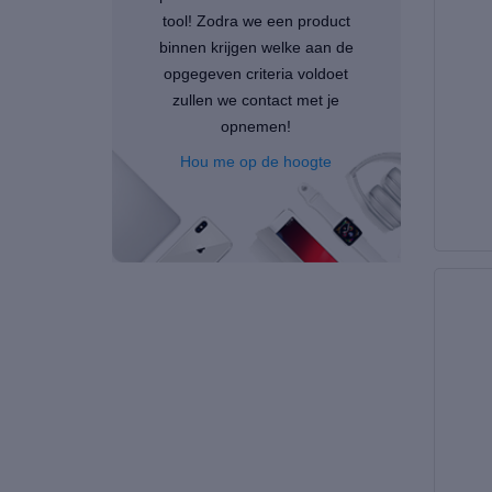
tool! Zodra we een product
binnen krijgen welke aan de
opgegeven criteria voldoet
zullen we contact met je
opnemen!
Hou me op de hoogte