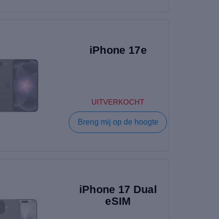
iPhone 17e
UITVERKOCHT
Breng mij op de hoogte
iPhone 17 Dual
eSIM