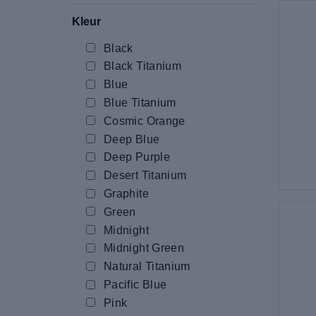
Kleur
Black
Black Titanium
Blue
Blue Titanium
Cosmic Orange
Deep Blue
Deep Purple
Desert Titanium
Graphite
Green
Midnight
Midnight Green
Natural Titanium
Pacific Blue
Pink