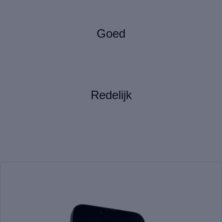
Goed
Redelijk