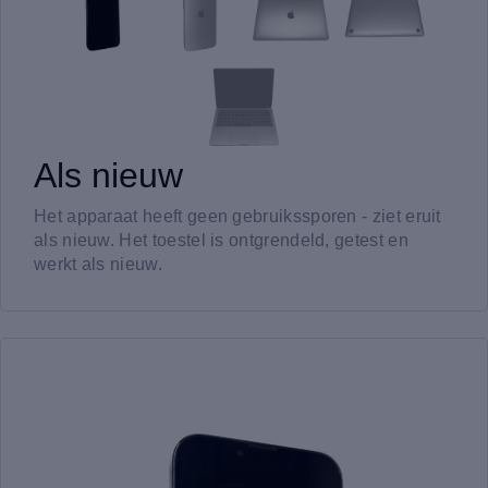
Als nieuw
Het apparaat heeft geen gebruikssporen - ziet eruit
als nieuw. Het toestel is ontgrendeld, getest en
werkt als nieuw.