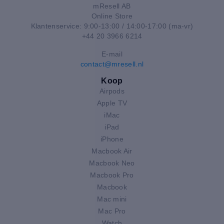
mResell AB
Online Store
Klantenservice: 9:00-13:00 / 14:00-17:00 (ma-vr)
+44 20 3966 6214
E-mail
contact@mresell.nl
Koop
Airpods
Apple TV
iMac
iPad
iPhone
Macbook Air
Macbook Neo
Macbook Pro
Macbook
Mac mini
Mac Pro
Watch