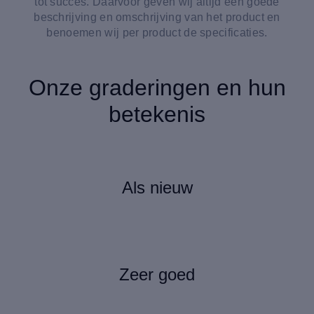
tot succes. Daarvoor geven wij altijd een goede
beschrijving en omschrijving van het product en
benoemen wij per product de specificaties.
Onze graderingen en hun
betekenis
Als nieuw
Zeer goed