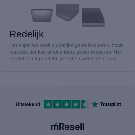
Redelijk
Het apparaat heeft duidelijke gebruikssporen, zoals
krassen, deuken en/of andere gebruikssporen. Het
toestel is ontgrendeld, getest en werkt als nieuw.
Uitstekend