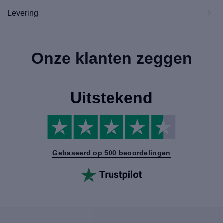
Levering
Onze klanten zeggen
Uitstekend
Gebaseerd op 500 beoordelingen