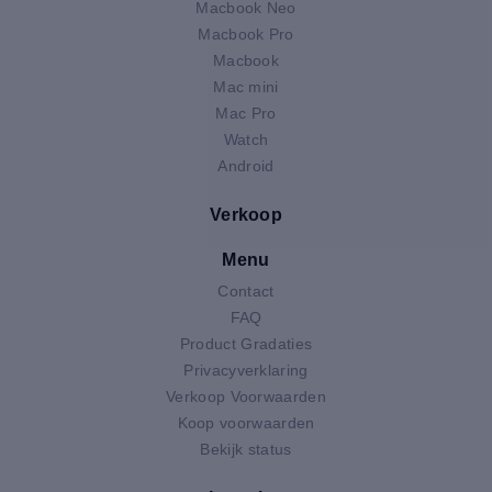
Macbook Neo
Macbook Pro
Macbook
Mac mini
Mac Pro
Watch
Android
Verkoop
Menu
Contact
FAQ
Product Gradaties
Privacyverklaring
Verkoop Voorwaarden
Koop voorwaarden
Bekijk status