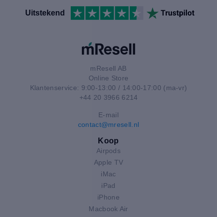
Uitstekend
mResell AB
Online Store
Klantenservice: 9:00-13:00 / 14:00-17:00 (ma-vr)
+44 20 3966 6214
E-mail
contact@mresell.nl
Koop
Airpods
Apple TV
iMac
iPad
iPhone
Macbook Air