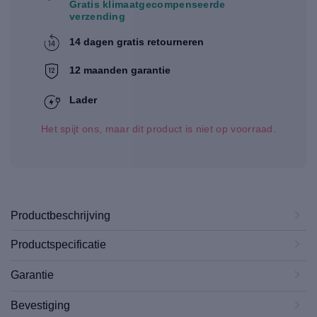
Gratis klimaatgecompenseerde
verzending
14 dagen gratis retourneren
12 maanden garantie
Lader
Het spijt ons, maar dit product is niet op voorraad.
Productbeschrijving
Productspecificatie
Garantie
Bevestiging