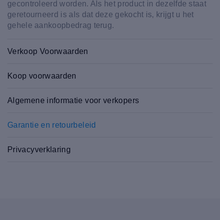
gecontroleerd worden. Als het product in dezelfde staat
geretourneerd is als dat deze gekocht is, krijgt u het
gehele aankoopbedrag terug.
Verkoop Voorwaarden
Koop voorwaarden
Algemene informatie voor verkopers
Garantie en retourbeleid
Privacyverklaring