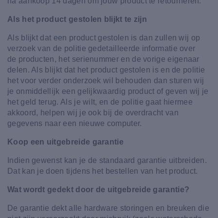
na aankoop 14 dagen om jouw product te retourneren.
Als het product gestolen blijkt te zijn
Als blijkt dat een product gestolen is dan zullen wij op
verzoek van de politie gedetailleerde informatie over
de producten, het serienummer en de vorige eigenaar
delen. Als blijkt dat het product gestolen is en de politie
het voor verder onderzoek wil behouden dan sturen wij
je onmiddellijk een gelijkwaardig product of geven wij je
het geld terug. Als je wilt, en de politie gaat hiermee
akkoord, helpen wij je ook bij de overdracht van
gegevens naar een nieuwe computer.
Koop een uitgebreide garantie
Indien gewenst kan je de standaard garantie uitbreiden.
Dat kan je doen tijdens het bestellen van het product.
Wat wordt gedekt door de uitgebreide garantie?
De garantie dekt alle hardware storingen en breuken die