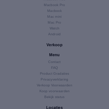
Macbook Pro
Macbook
Mac mini
Mac Pro
Watch
Android
Verkoop
Menu
Contact
FAQ
Product Gradaties
Privacyverklaring
Verkoop Voorwaarden
Koop voorwaarden
Bekijk status
Locaties