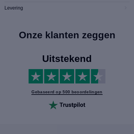
Levering
Onze klanten zeggen
Uitstekend
Gebaseerd op 500 beoordelingen