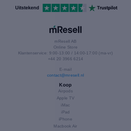
Uitstekend
mResell AB
Online Store
Klantenservice: 9:00-13:00 / 14:00-17:00 (ma-vr)
+44 20 3966 6214
E-mail
contact@mresell.nl
Koop
Airpods
Apple TV
iMac
iPad
iPhone
Macbook Air