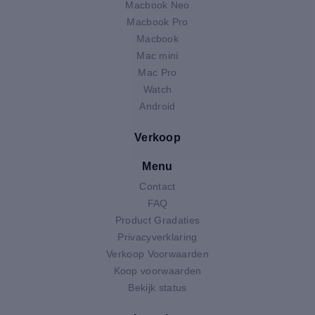
Macbook Neo
Macbook Pro
Macbook
Mac mini
Mac Pro
Watch
Android
Verkoop
Menu
Contact
FAQ
Product Gradaties
Privacyverklaring
Verkoop Voorwaarden
Koop voorwaarden
Bekijk status