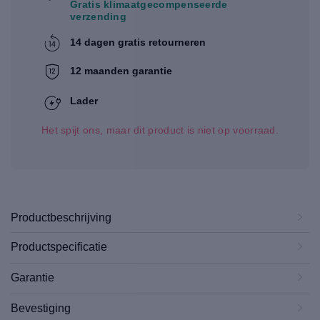
Gratis klimaatgecompenseerde
verzending
14 dagen gratis retourneren
12 maanden garantie
Lader
Het spijt ons, maar dit product is niet op voorraad.
Productbeschrijving
Productspecificatie
Garantie
Bevestiging