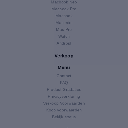
Macbook Neo
Macbook Pro
Macbook
Mac mini
Mac Pro
Watch
Android
Verkoop
Menu
Contact
FAQ
Product Gradaties
Privacyverklaring
Verkoop Voorwaarden
Koop voorwaarden
Bekijk status