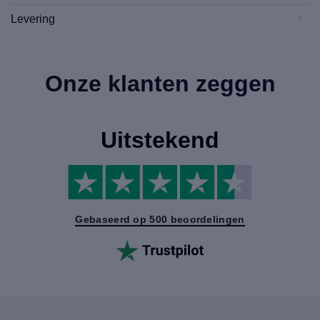
Levering
Onze klanten zeggen
Uitstekend
Gebaseerd op 500 beoordelingen