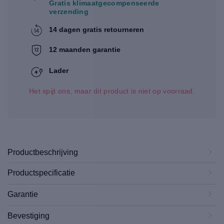
Gratis klimaatgecompenseerde
verzending
14 dagen gratis retourneren
12 maanden garantie
Lader
Het spijt ons, maar dit product is niet op voorraad.
Productbeschrijving
Productspecificatie
Garantie
Bevestiging