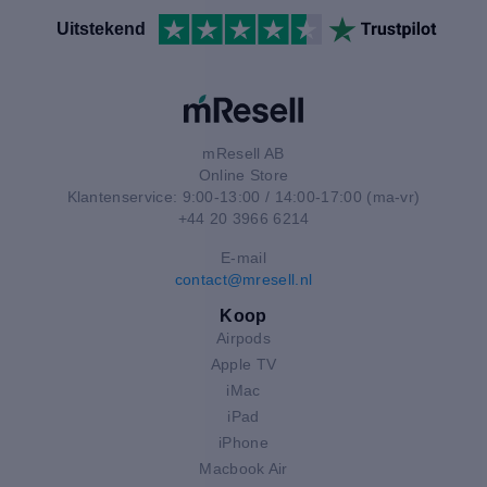
Uitstekend
mResell AB
Online Store
Klantenservice: 9:00-13:00 / 14:00-17:00 (ma-vr)
+44 20 3966 6214
E-mail
contact@mresell.nl
Koop
Airpods
Apple TV
iMac
iPad
iPhone
Macbook Air