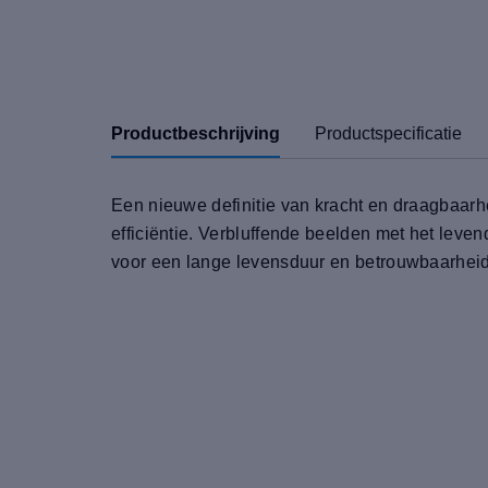
Productbeschrijving
Productspecificatie
Een nieuwe definitie van kracht en draagbaarh
efficiëntie. Verbluffende beelden met het leve
voor een lange levensduur en betrouwbaarheid