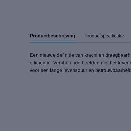
Productbeschrijving
Productspecificatie
Een nieuwe definitie van kracht en draagbaarh
efficiëntie. Verbluffende beelden met het leve
voor een lange levensduur en betrouwbaarheid