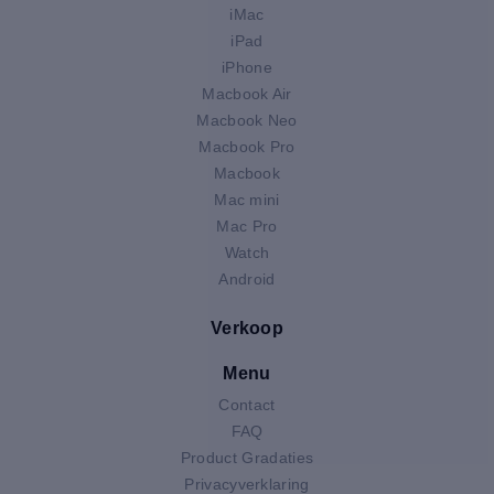
iMac
iPad
iPhone
Macbook Air
Macbook Neo
Macbook Pro
Macbook
Mac mini
Mac Pro
Watch
Android
Verkoop
Menu
Contact
FAQ
Product Gradaties
Privacyverklaring