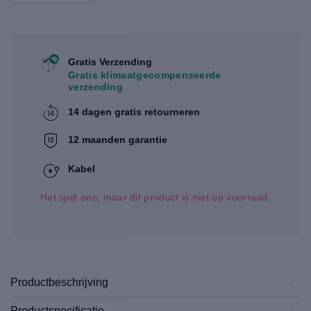
Gratis Verzending
Gratis klimaatgecompenseerde
verzending
14 dagen gratis retourneren
12 maanden garantie
Kabel
Het spijt ons, maar dit product is niet op voorraad.
Productbeschrijving
Productspecificatie