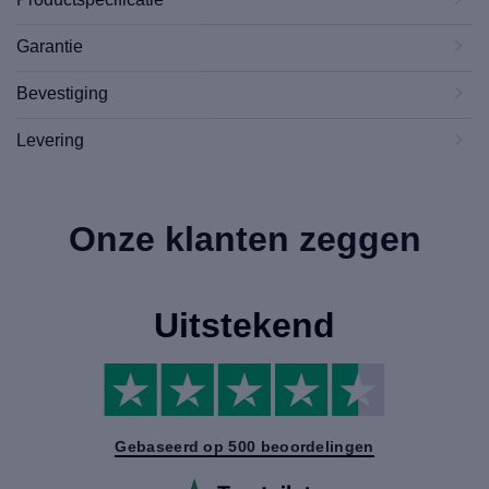
Garantie
Bevestiging
Levering
Onze klanten zeggen
Uitstekend
Gebaseerd op 500 beoordelingen