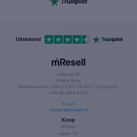
Uitstekend
mResell AB
Online Store
Klantenservice: 9:00-13:00 / 14:00-17:00 (ma-vr)
+44 20 3966 6214
E-mail
contact@mresell.nl
Koop
Airpods
Apple TV