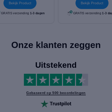
Bekijk Product
Bekijk Product
GRATIS verzending
1-3 dagen
GRATIS verzending
1-3 da
Onze klanten zeggen
Uitstekend
Gebaseerd op 500 beoordelingen