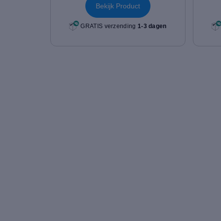
Bekijk Product
GRATIS verzending
1-3 dagen