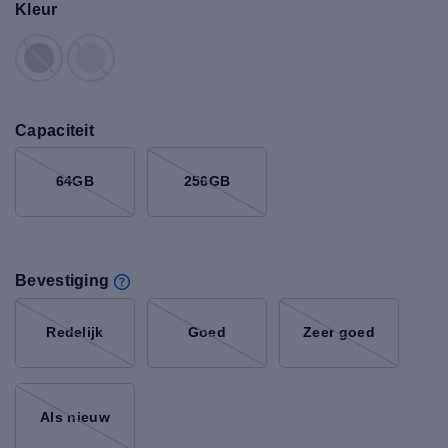
Kleur
Capaciteit
64GB
256GB
Bevestiging
Redelijk
Goed
Zeer goed
Als nieuw