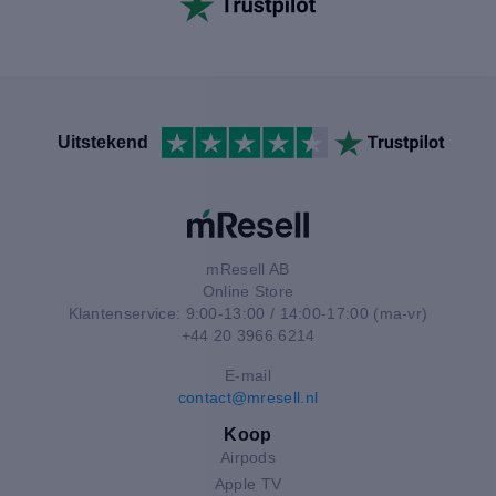
Uitstekend
mResell AB
Online Store
Klantenservice: 9:00-13:00 / 14:00-17:00 (ma-vr)
+44 20 3966 6214
E-mail
contact@mresell.nl
Koop
Airpods
Apple TV