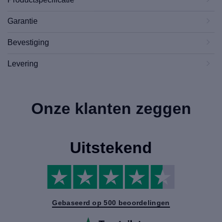
Garantie
Bevestiging
Levering
Onze klanten zeggen
Uitstekend
Gebaseerd op 500 beoordelingen