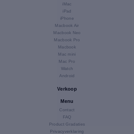
iMac
iPad
iPhone
Macbook Air
Macbook Neo
Macbook Pro
Macbook
Mac mini
Mac Pro
Watch
Android
Verkoop
Menu
Contact
FAQ
Product Gradaties
Privacyverklaring