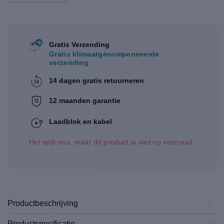
Gratis Verzending
Gratis klimaatgecompenseerde
verzending
14 dagen gratis retourneren
12 maanden garantie
Laadblok en kabel
Het spijt ons, maar dit product is niet op voorraad.
Productbeschrijving
Productspecificatie