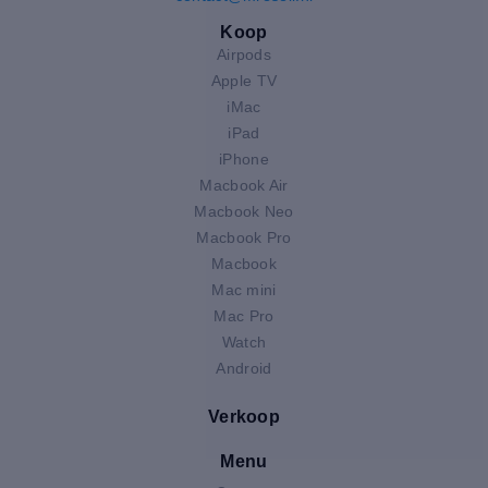
Koop
Airpods
Apple TV
iMac
iPad
iPhone
Macbook Air
Macbook Neo
Macbook Pro
Macbook
Mac mini
Mac Pro
Watch
Android
Verkoop
Menu