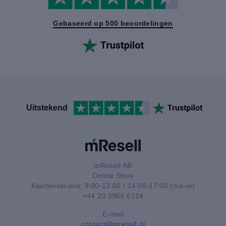
Gebaseerd op 500 beoordelingen
Uitstekend
mResell AB
Online Store
Klantenservice: 9:00-13:00 / 14:00-17:00 (ma-vr)
+44 20 3966 6214
E-mail
contact@mresell.nl