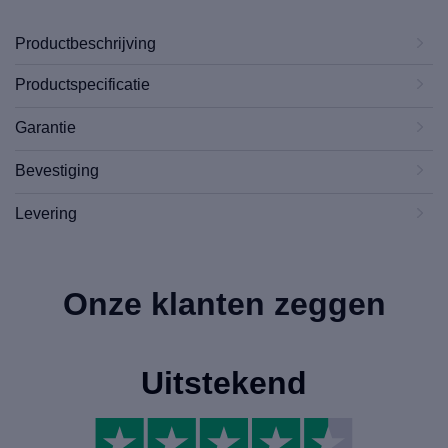
Productbeschrijving
Productspecificatie
Garantie
Bevestiging
Levering
Onze klanten zeggen
Uitstekend