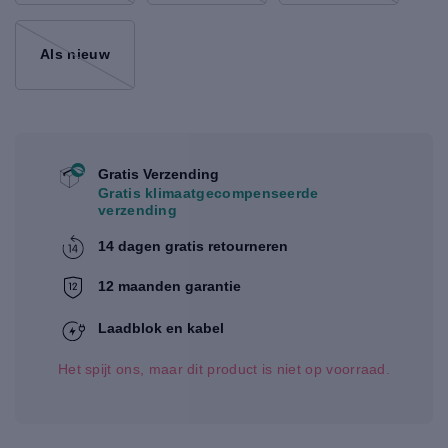
Als nieuw
Gratis Verzending
Gratis klimaatgecompenseerde
verzending
14 dagen gratis retourneren
12 maanden garantie
Laadblok en kabel
Het spijt ons, maar dit product is niet op voorraad.