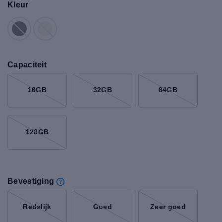
Kleur
Capaciteit
16GB
32GB
64GB
128GB
Bevestiging
Redelijk
Goed
Zeer goed