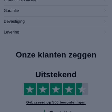
Garantie
Bevestiging
Levering
Onze klanten zeggen
Uitstekend
Gebaseerd op 500 beoordelingen