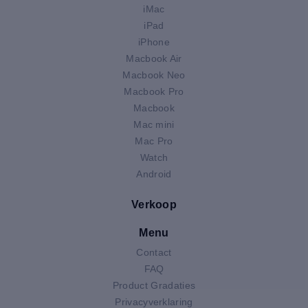
iMac
iPad
iPhone
Macbook Air
Macbook Neo
Macbook Pro
Macbook
Mac mini
Mac Pro
Watch
Android
Verkoop
Menu
Contact
FAQ
Product Gradaties
Privacyverklaring