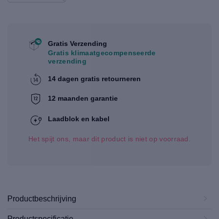
Gratis Verzending
Gratis klimaatgecompenseerde
verzending
14 dagen gratis retourneren
12 maanden garantie
Laadblok en kabel
Het spijt ons, maar dit product is niet op voorraad.
Productbeschrijving
Productspecificatie