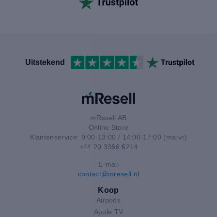
Uitstekend
mResell AB
Online Store
Klantenservice: 9:00-13:00 / 14:00-17:00 (ma-vr)
+44 20 3966 6214
E-mail
contact@mresell.nl
Koop
Airpods
Apple TV