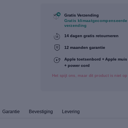
Gratis Verzending
Gratis klimaatgecompenseerde
verzending
14 dagen gratis retourneren
12 maanden garantie
Apple toetsenbord + Apple muis
+ power cord
Het spijt ons, maar dit product is niet o
Garantie
Bevestiging
Levering