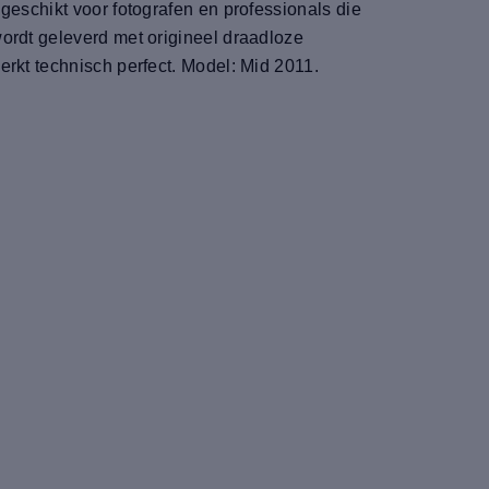
geschikt voor fotografen en professionals die
ordt geleverd met origineel draadloze
rkt technisch perfect. Model: Mid 2011.