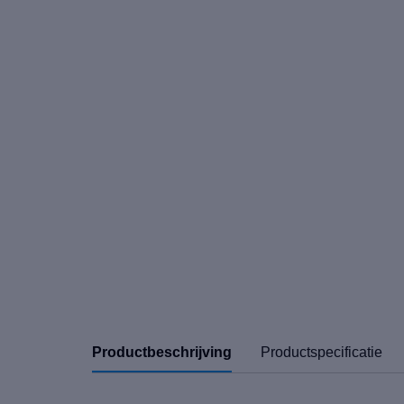
Productbeschrijving
Productspecificatie