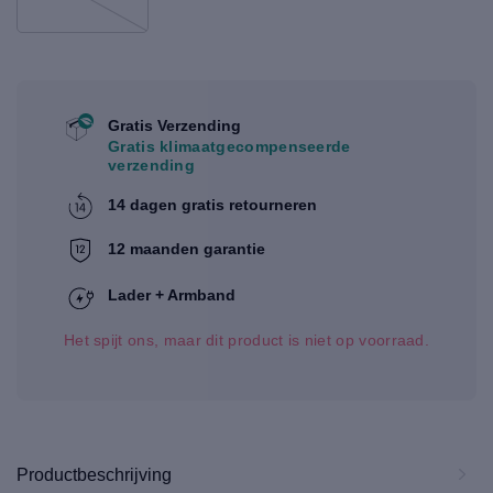
Gratis Verzending
Gratis klimaatgecompenseerde
verzending
14 dagen gratis retourneren
12 maanden garantie
Lader + Armband
Het spijt ons, maar dit product is niet op voorraad.
Productbeschrijving