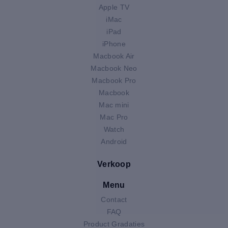
Apple TV
iMac
iPad
iPhone
Macbook Air
Macbook Neo
Macbook Pro
Macbook
Mac mini
Mac Pro
Watch
Android
Verkoop
Menu
Contact
FAQ
Product Gradaties