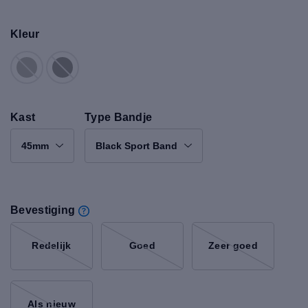
Kleur
Kast
Type Bandje
45mm
Black Sport Band
Bevestiging
Redelijk
Goed
Zeer goed
Als nieuw