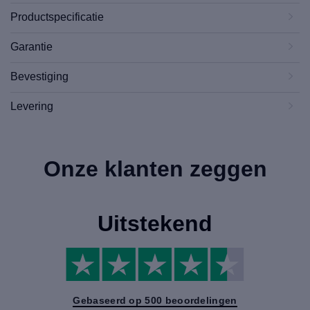
Productspecificatie
Garantie
Bevestiging
Levering
Onze klanten zeggen
Uitstekend
Gebaseerd op 500 beoordelingen