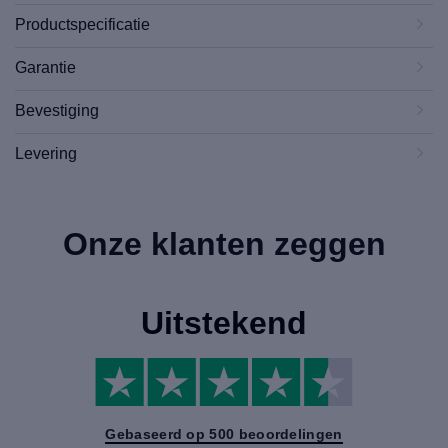
Productspecificatie
Garantie
Bevestiging
Levering
Onze klanten zeggen
Uitstekend
Gebaseerd op 500 beoordelingen