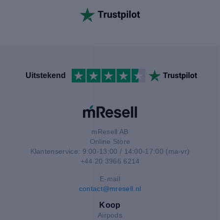
Uitstekend
mResell AB
Online Store
Klantenservice: 9:00-13:00 / 14:00-17:00 (ma-vr)
+44 20 3966 6214
E-mail
contact@mresell.nl
Koop
Airpods