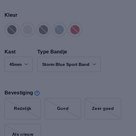
Kleur
Kast
Type Bandje
45mm
Storm Blue Sport Band
Bevestiging
Redelijk
Goed
Zeer goed
Als nieuw