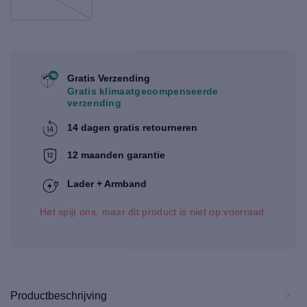
Gratis Verzending
Gratis klimaatgecompenseerde
verzending
14 dagen gratis retourneren
12 maanden garantie
Lader + Armband
Het spijt ons, maar dit product is niet op voorraad.
Productbeschrijving