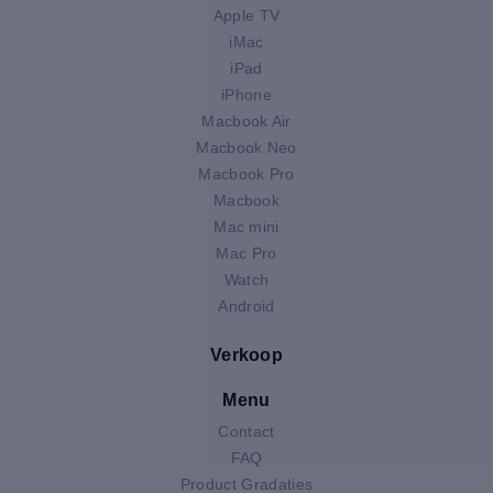
Apple TV
iMac
iPad
iPhone
Macbook Air
Macbook Neo
Macbook Pro
Macbook
Mac mini
Mac Pro
Watch
Android
Verkoop
Menu
Contact
FAQ
Product Gradaties