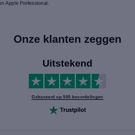
een Apple Professional.
Onze klanten zeggen
Uitstekend
Gebaseerd op 500 beoordelingen