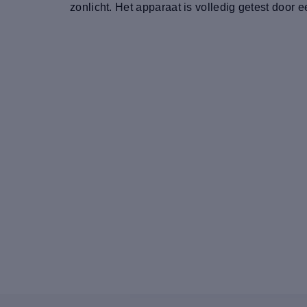
zonlicht. Het apparaat is volledig getest door 