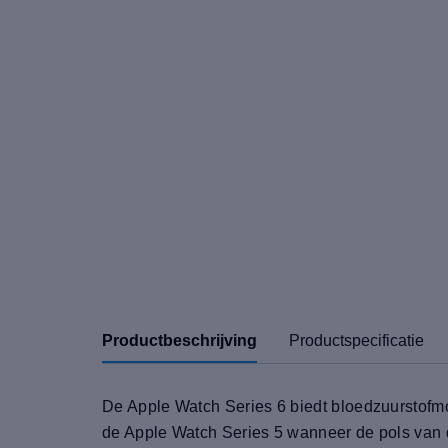
Productbeschrijving
Productspecificatie
De Apple Watch Series 6 biedt bloedzuurstofmon
de Apple Watch Series 5 wanneer de pols van de