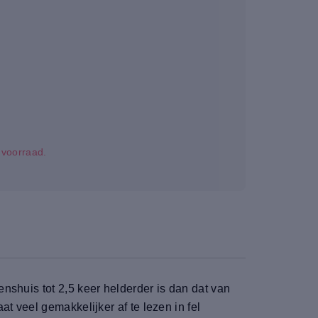
p voorraad.
nshuis tot 2,5 keer helderder is dan dat van
t veel gemakkelijker af te lezen in fel