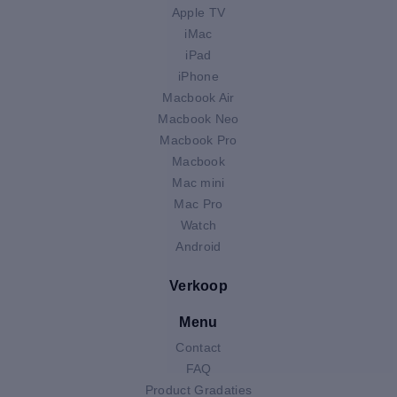
Apple TV
iMac
iPad
iPhone
Macbook Air
Macbook Neo
Macbook Pro
Macbook
Mac mini
Mac Pro
Watch
Android
Verkoop
Menu
Contact
FAQ
Product Gradaties