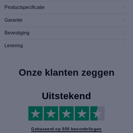
Productspecificatie
Garantie
Bevestiging
Levering
Onze klanten zeggen
Uitstekend
Gebaseerd op 500 beoordelingen