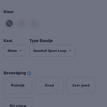
Kleur
Kast
Type Bandje
40mm
Seashell Sport Loop
Bevestiging
Redelijk
Goed
Zeer goed
Als nieuw