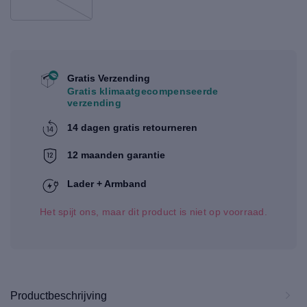
Gratis Verzending
Gratis klimaatgecompenseerde
verzending
14 dagen gratis retourneren
12 maanden garantie
Lader + Armband
Het spijt ons, maar dit product is niet op voorraad.
Productbeschrijving