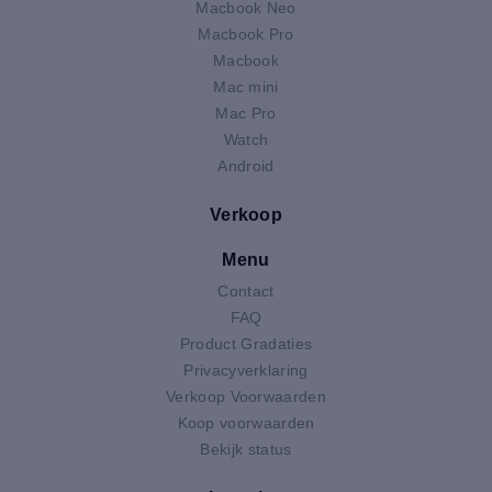
Macbook Neo
Macbook Pro
Macbook
Mac mini
Mac Pro
Watch
Android
Verkoop
Menu
Contact
FAQ
Product Gradaties
Privacyverklaring
Verkoop Voorwaarden
Koop voorwaarden
Bekijk status