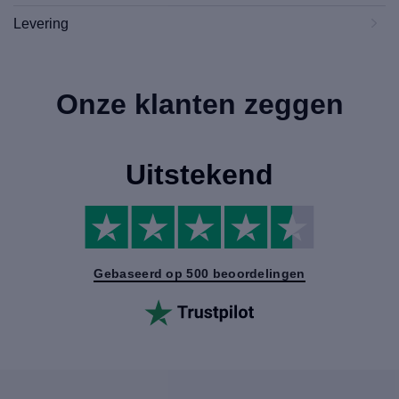
Levering
Onze klanten zeggen
Uitstekend
Gebaseerd op 500 beoordelingen