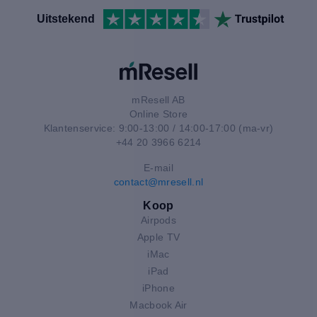
Uitstekend
mResell AB
Online Store
Klantenservice: 9:00-13:00 / 14:00-17:00 (ma-vr)
+44 20 3966 6214
E-mail
contact@mresell.nl
Koop
Airpods
Apple TV
iMac
iPad
iPhone
Macbook Air