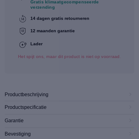
Gratis klimaatgecompenseerde
verzending
14 dagen gratis retourneren
12 maanden garantie
Lader
Het spijt ons, maar dit product is niet op voorraad.
Productbeschrijving
Productspecificatie
Garantie
Bevestiging