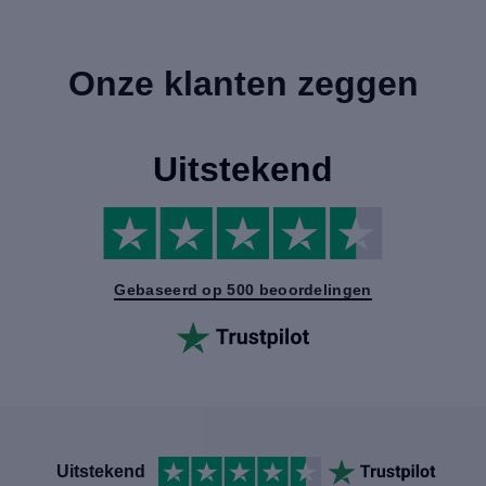
Onze klanten zeggen
Uitstekend
Gebaseerd op 500 beoordelingen
Uitstekend