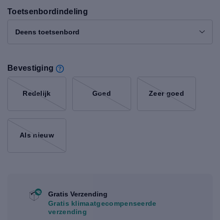
Toetsenbordindeling
Deens toetsenbord
Bevestiging
Redelijk
Goed
Zeer goed
Als nieuw
Gratis Verzending
Gratis klimaatgecompenseerde
verzending