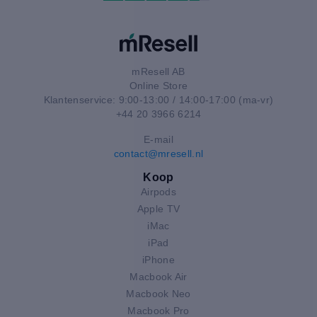
mResell AB
Online Store
Klantenservice: 9:00-13:00 / 14:00-17:00 (ma-vr)
+44 20 3966 6214
E-mail
contact@mresell.nl
Koop
Airpods
Apple TV
iMac
iPad
iPhone
Macbook Air
Macbook Neo
Macbook Pro