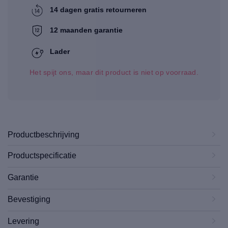
14 dagen gratis retourneren
12 maanden garantie
Lader
Het spijt ons, maar dit product is niet op voorraad.
Productbeschrijving
Productspecificatie
Garantie
Bevestiging
Levering