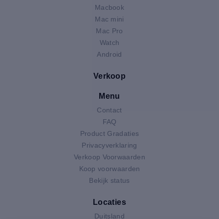
Macbook
Mac mini
Mac Pro
Watch
Android
Verkoop
Menu
Contact
FAQ
Product Gradaties
Privacyverklaring
Verkoop Voorwaarden
Koop voorwaarden
Bekijk status
Locaties
Duitsland