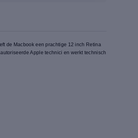
eeft de Macbook een prachtige 12 inch Retina
autoriseerde Apple technici en werkt technisch