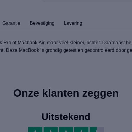
Garantie
Bevestiging
Levering
Pro of Macbook Air, maar veel kleiner, lichter. Daarnaast h
nt. Deze MacBook is grondig getest en gecontroleerd door ge
Onze klanten zeggen
Uitstekend