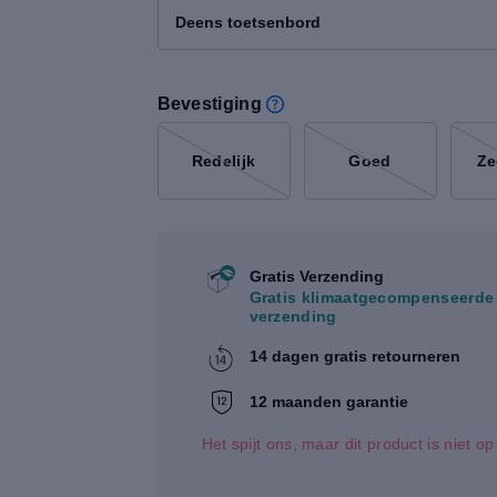
Deens toetsenbord
Bevestiging
Redelijk
Goed
Ze
Gratis Verzending
Gratis klimaatgecompenseerde
verzending
14 dagen gratis retourneren
12 maanden garantie
Het spijt ons, maar dit product is niet o