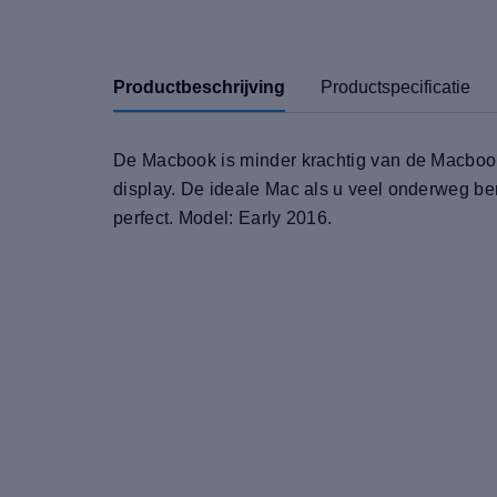
Productbeschrijving
Productspecificatie
De Macbook is minder krachtig van de Macbook 
display. De ideale Mac als u veel onderweg be
perfect. Model: Early 2016.