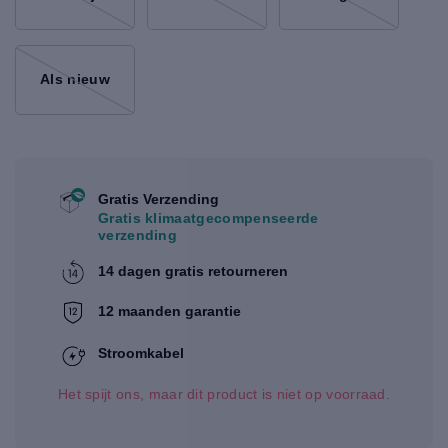
Als nieuw
Gratis Verzending
Gratis klimaatgecompenseerde
verzending
14 dagen gratis retourneren
12 maanden garantie
Stroomkabel
Het spijt ons, maar dit product is niet op voorraad.