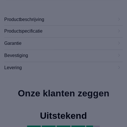
Productbeschrijving
Productspecificatie
Garantie
Bevestiging
Levering
Onze klanten zeggen
Uitstekend