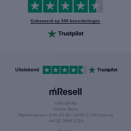
Gebaseerd op 500 beoordelingen
Uitstekend
mResell AB
Online Store
Klantenservice: 9:00-13:00 / 14:00-17:00 (ma-vr)
+44 20 3966 6214