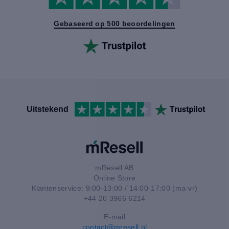
Gebaseerd op 500 beoordelingen
Uitstekend
mResell AB
Online Store
Klantenservice: 9:00-13:00 / 14:00-17:00 (ma-vr)
+44 20 3966 6214
E-mail
contact@mresell.nl