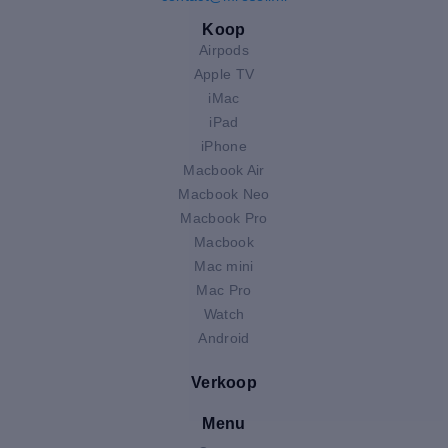
Koop
Airpods
Apple TV
iMac
iPad
iPhone
Macbook Air
Macbook Neo
Macbook Pro
Macbook
Mac mini
Mac Pro
Watch
Android
Verkoop
Menu