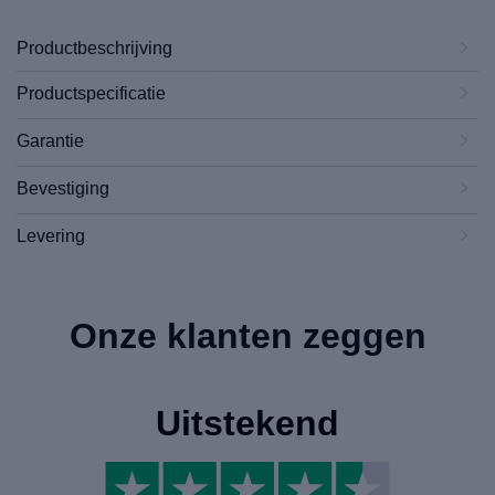
Productbeschrijving
Productspecificatie
Garantie
Bevestiging
Levering
Onze klanten zeggen
Uitstekend