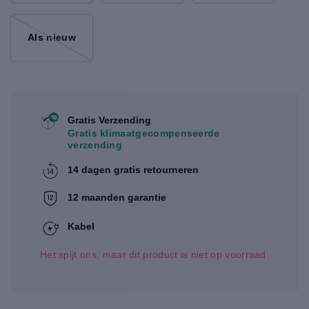
Als nieuw
Gratis Verzending
Gratis klimaatgecompenseerde
verzending
14 dagen gratis retourneren
12 maanden garantie
Kabel
Het spijt ons, maar dit product is niet op voorraad.