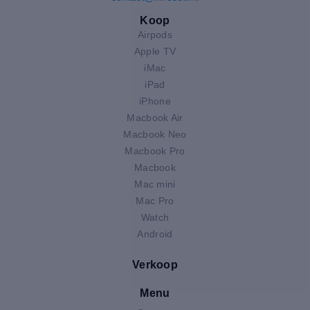
Koop
Airpods
Apple TV
iMac
iPad
iPhone
Macbook Air
Macbook Neo
Macbook Pro
Macbook
Mac mini
Mac Pro
Watch
Android
Verkoop
Menu