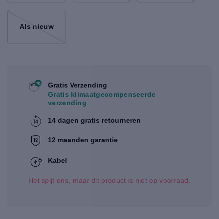
Als nieuw
Gratis Verzending
Gratis klimaatgecompenseerde
verzending
14 dagen gratis retourneren
12 maanden garantie
Kabel
Het spijt ons, maar dit product is niet op voorraad.