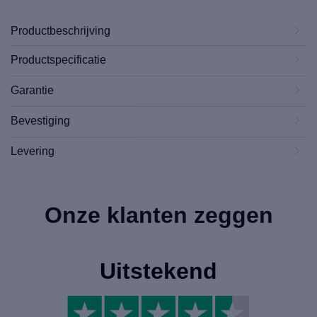
Productbeschrijving
Productspecificatie
Garantie
Bevestiging
Levering
Onze klanten zeggen
Uitstekend