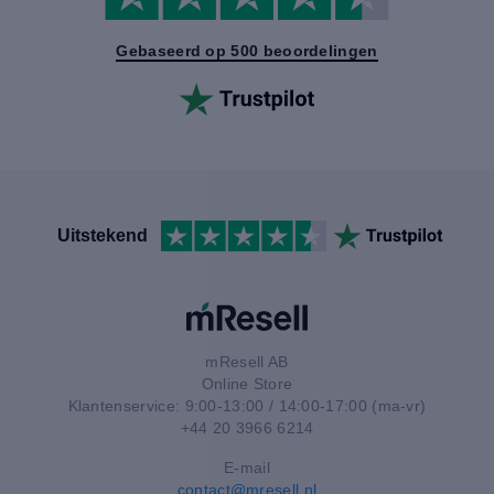
Gebaseerd op 500 beoordelingen
Uitstekend
mResell AB
Online Store
Klantenservice: 9:00-13:00 / 14:00-17:00 (ma-vr)
+44 20 3966 6214
E-mail
contact@mresell.nl