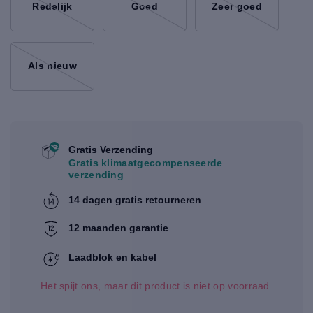
Redelijk
Goed
Zeer goed
Als nieuw
Gratis Verzending
Gratis klimaatgecompenseerde
verzending
14 dagen gratis retourneren
12 maanden garantie
Laadblok en kabel
Het spijt ons, maar dit product is niet op voorraad.