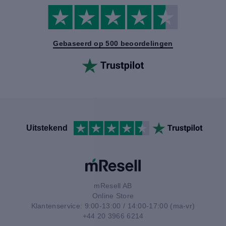
Gebaseerd op 500 beoordelingen
Uitstekend
mResell AB
Online Store
Klantenservice: 9:00-13:00 / 14:00-17:00 (ma-vr)
+44 20 3966 6214