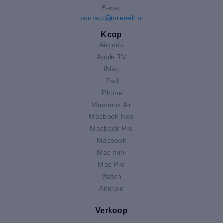
E-mail
contact@mresell.nl
Koop
Airpods
Apple TV
iMac
iPad
iPhone
Macbook Air
Macbook Neo
Macbook Pro
Macbook
Mac mini
Mac Pro
Watch
Android
Verkoop