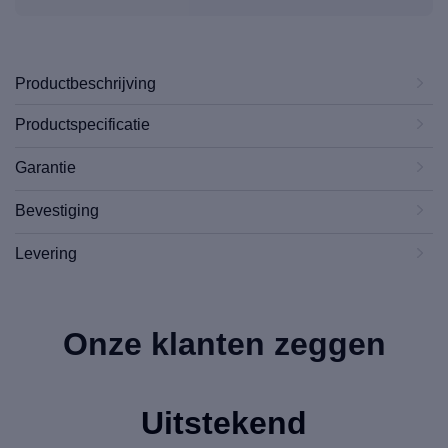
Productbeschrijving
Productspecificatie
Garantie
Bevestiging
Levering
Onze klanten zeggen
Uitstekend