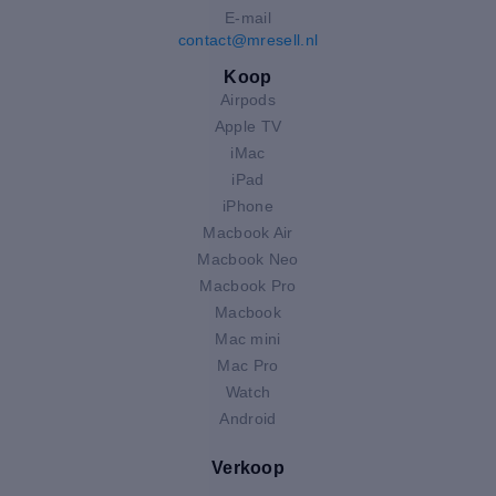
E-mail
contact@mresell.nl
Koop
Airpods
Apple TV
iMac
iPad
iPhone
Macbook Air
Macbook Neo
Macbook Pro
Macbook
Mac mini
Mac Pro
Watch
Android
Verkoop