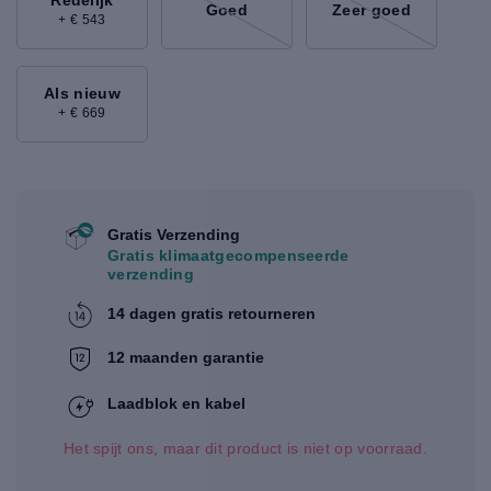
Redelijk
Goed
Zeer goed
+ € 543
Als nieuw
+ € 669
Gratis Verzending
Gratis klimaatgecompenseerde
verzending
14 dagen gratis retourneren
12 maanden garantie
Laadblok en kabel
Het spijt ons, maar dit product is niet op voorraad.