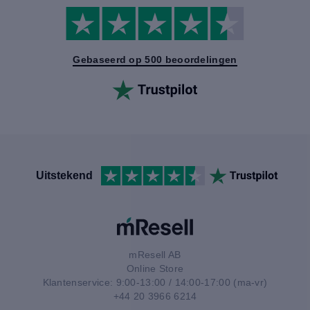
Gebaseerd op 500 beoordelingen
Uitstekend
mResell AB
Online Store
Klantenservice: 9:00-13:00 / 14:00-17:00 (ma-vr)
+44 20 3966 6214