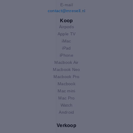
E-mail
contact@mresell.nl
Koop
Airpods
Apple TV
iMac
iPad
iPhone
Macbook Air
Macbook Neo
Macbook Pro
Macbook
Mac mini
Mac Pro
Watch
Android
Verkoop