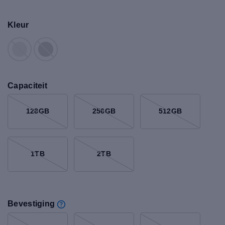
Kleur
Capaciteit
128GB
256GB
512GB
1TB
2TB
Bevestiging