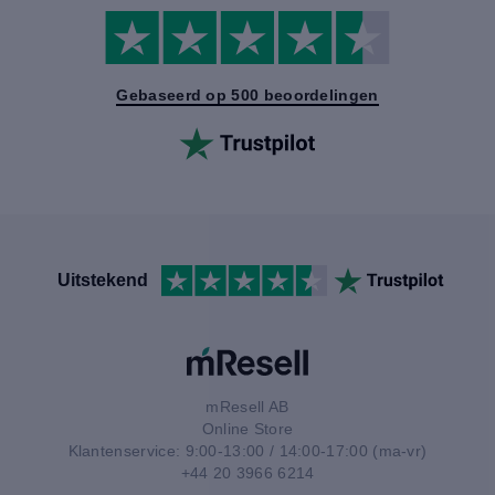
Gebaseerd op 500 beoordelingen
Uitstekend
mResell AB
Online Store
Klantenservice: 9:00-13:00 / 14:00-17:00 (ma-vr)
+44 20 3966 6214