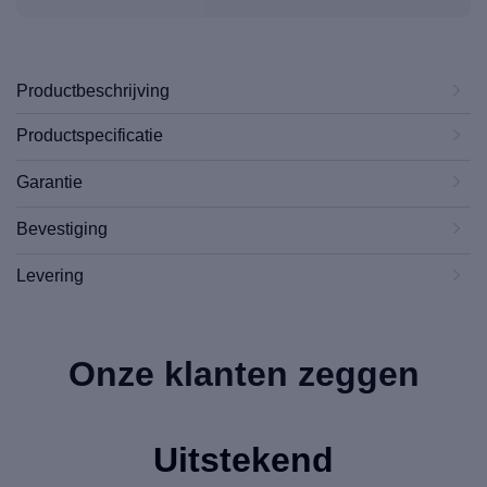
Productbeschrijving
Productspecificatie
Garantie
Bevestiging
Levering
Onze klanten zeggen
Uitstekend