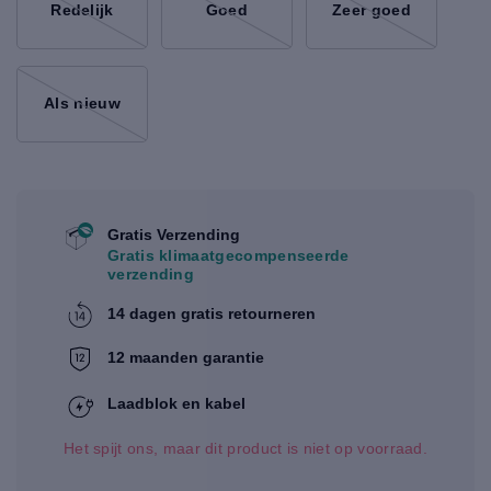
Redelijk
Goed
Zeer goed
Als nieuw
Gratis Verzending
Gratis klimaatgecompenseerde
verzending
14 dagen gratis retourneren
12 maanden garantie
Laadblok en kabel
Het spijt ons, maar dit product is niet op voorraad.