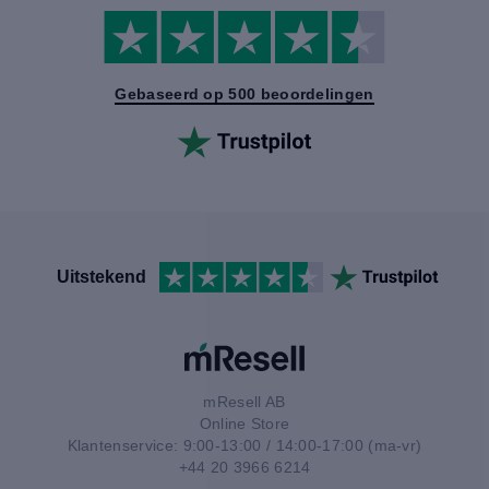
Gebaseerd op 500 beoordelingen
Uitstekend
mResell AB
Online Store
Klantenservice: 9:00-13:00 / 14:00-17:00 (ma-vr)
+44 20 3966 6214