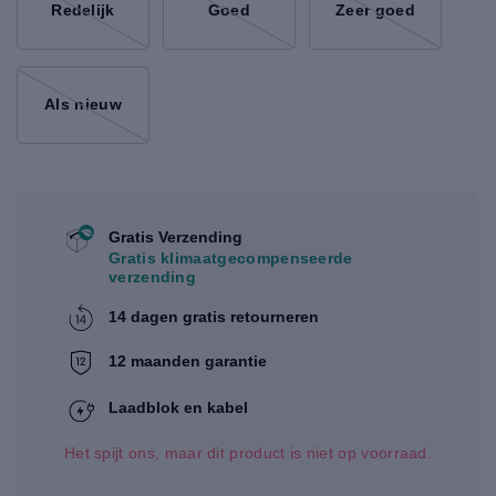
Redelijk
Goed
Zeer goed
Als nieuw
Gratis Verzending
Gratis klimaatgecompenseerde
verzending
14 dagen gratis retourneren
12 maanden garantie
Laadblok en kabel
Het spijt ons, maar dit product is niet op voorraad.