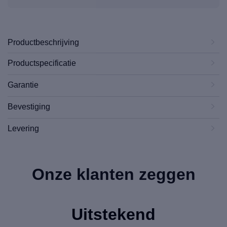
Productbeschrijving
Productspecificatie
Garantie
Bevestiging
Levering
Onze klanten zeggen
Uitstekend