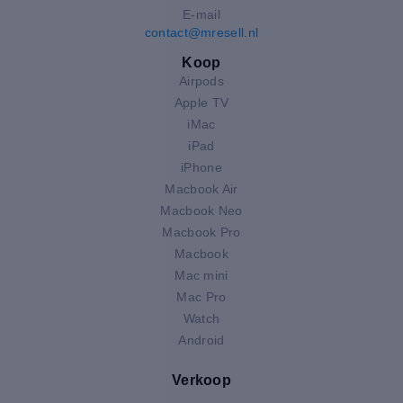
E-mail
contact@mresell.nl
Koop
Airpods
Apple TV
iMac
iPad
iPhone
Macbook Air
Macbook Neo
Macbook Pro
Macbook
Mac mini
Mac Pro
Watch
Android
Verkoop