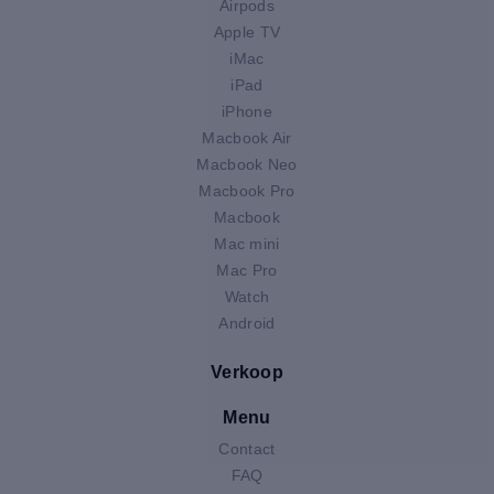
Airpods
Apple TV
iMac
iPad
iPhone
Macbook Air
Macbook Neo
Macbook Pro
Macbook
Mac mini
Mac Pro
Watch
Android
Verkoop
Menu
Contact
FAQ