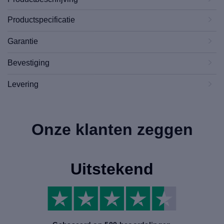
Productspecificatie
Garantie
Bevestiging
Levering
Onze klanten zeggen
Uitstekend