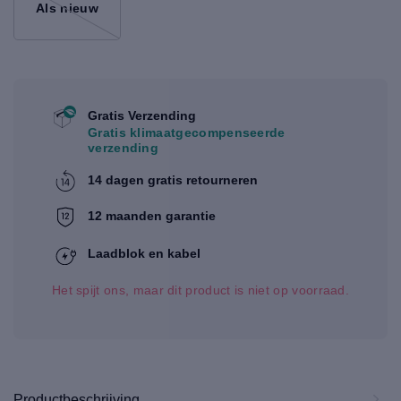
Als nieuw
Gratis Verzending
Gratis klimaatgecompenseerde
verzending
14 dagen gratis retourneren
12 maanden garantie
Laadblok en kabel
Het spijt ons, maar dit product is niet op voorraad.
Productbeschrijving