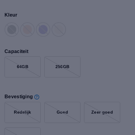
Kleur
Capaciteit
64GB
256GB
Bevestiging
Redelijk
Goed
Zeer goed