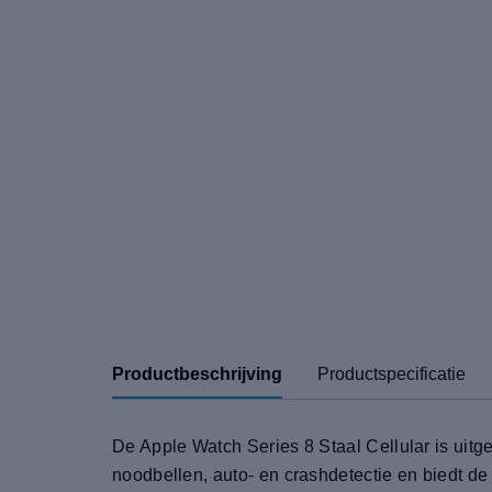
Productbeschrijving
Productspecificatie
De Apple Watch Series 8 Staal Cellular is uitge
noodbellen, auto- en crashdetectie en biedt d