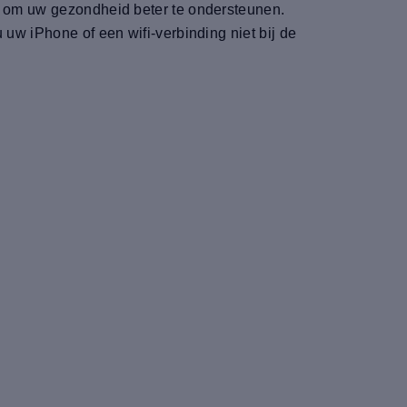
en om uw gezondheid beter te ondersteunen.
 uw iPhone of een wifi-verbinding niet bij de