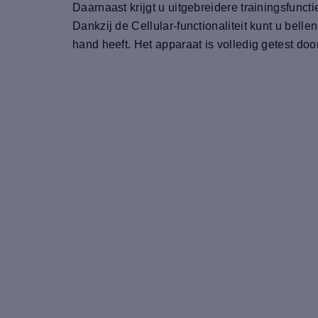
Daarnaast krijgt u uitgebreidere trainingsfun
Dankzij de Cellular-functionaliteit kunt u bel
hand heeft. Het apparaat is volledig getest doo