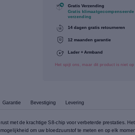
Gratis Verzending
Gratis klimaatgecompenseerde
verzending
14 dagen gratis retourneren
12 maanden garantie
Lader + Armband
Het spijt ons, maar dit product is niet o
Garantie
Bevestiging
Levering
rust met de krachtige S8-chip voor verbeterde prestaties. Het
e mogelijkheid om uw bloedzuurstof te meten en op elk mome