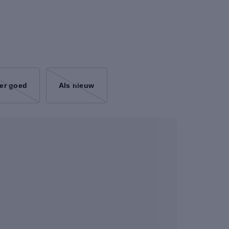
er goed
Als nieuw