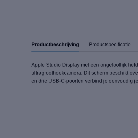
Productbeschrijving
Productspecificatie
Apple Studio Display met een ongelooflijk hel
ultragroothoekcamera. Dit scherm beschikt ove
en drie USB-C-poorten verbind je eenvoudig je