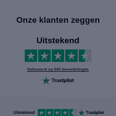
Onze klanten zeggen
Uitstekend
Gebaseerd op 500 beoordelingen
Uitstekend