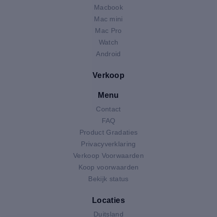
Macbook
Mac mini
Mac Pro
Watch
Android
Verkoop
Menu
Contact
FAQ
Product Gradaties
Privacyverklaring
Verkoop Voorwaarden
Koop voorwaarden
Bekijk status
Locaties
Duitsland