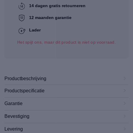
14 dagen gratis retourneren
12 maanden garantie
Lader
Het spijt ons, maar dit product is niet op voorraad.
Productbeschrijving
Productspecificatie
Garantie
Bevestiging
Levering