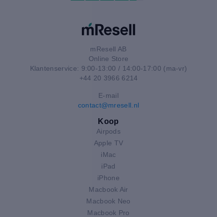
mResell AB
Online Store
Klantenservice: 9:00-13:00 / 14:00-17:00 (ma-vr)
+44 20 3966 6214
E-mail
contact@mresell.nl
Koop
Airpods
Apple TV
iMac
iPad
iPhone
Macbook Air
Macbook Neo
Macbook Pro