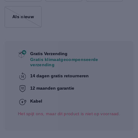
Als nieuw
Gratis Verzending
Gratis klimaatgecompenseerde
verzending
14 dagen gratis retourneren
12 maanden garantie
Kabel
Het spijt ons, maar dit product is niet op voorraad.