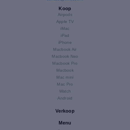
Koop
Airpods
Apple TV
iMac
iPad
iPhone
Macbook Air
Macbook Neo
Macbook Pro
Macbook
Mac mini
Mac Pro
Watch
Android
Verkoop
Menu