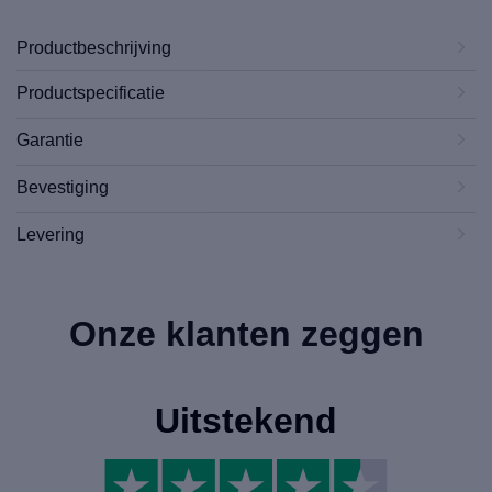
Productbeschrijving
Productspecificatie
Garantie
Bevestiging
Levering
Onze klanten zeggen
Uitstekend