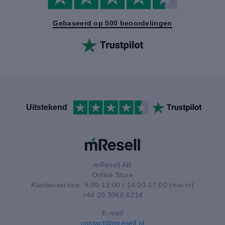
Gebaseerd op 500 beoordelingen
Uitstekend
mResell AB
Online Store
Klantenservice: 9:00-13:00 / 14:00-17:00 (ma-vr)
+44 20 3966 6214
E-mail
contact@mresell.nl