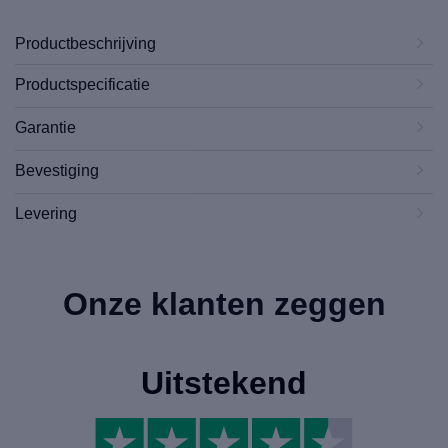
Productbeschrijving
Productspecificatie
Garantie
Bevestiging
Levering
Onze klanten zeggen
Uitstekend