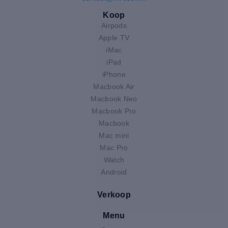
Koop
Airpods
Apple TV
iMac
iPad
iPhone
Macbook Air
Macbook Neo
Macbook Pro
Macbook
Mac mini
Mac Pro
Watch
Android
Verkoop
Menu