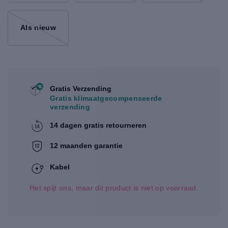
Als nieuw
Gratis Verzending
Gratis klimaatgecompenseerde
verzending
14 dagen gratis retourneren
12 maanden garantie
Kabel
Het spijt ons, maar dit product is niet op voorraad.