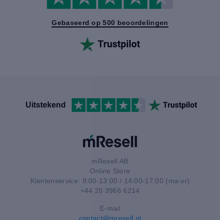
Gebaseerd op 500 beoordelingen
Uitstekend
mResell AB
Online Store
Klantenservice: 9:00-13:00 / 14:00-17:00 (ma-vr)
+44 20 3966 6214
E-mail
contact@mresell.nl